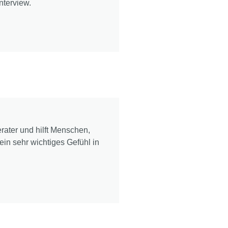
nterview.
rater und hilft Menschen,
ein sehr wichtiges Gefühl in