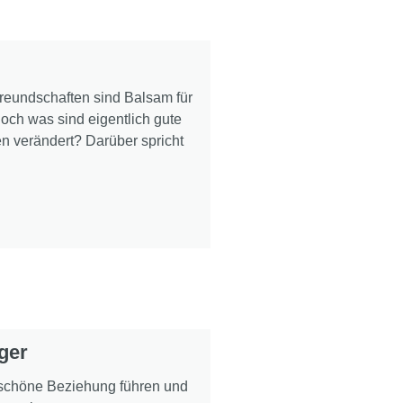
reundschaften sind Balsam für
och was sind eigentlich gute
n verändert? Darüber spricht
ger
 schöne Beziehung führen und