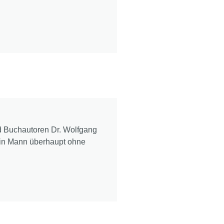
d Buchautoren Dr. Wolfgang
ein Mann überhaupt ohne