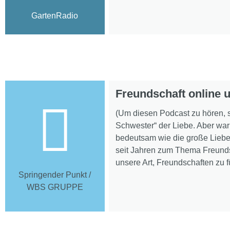
GartenRadio
Freundschaft online u
(Um diesen Podcast zu hören, sc
Schwester“ der Liebe. Aber wa
bedeutsam wie die große Liebe. 
seit Jahren zum Thema Freundsc
unsere Art, Freundschaften zu f
Springender Punkt /
WBS GRUPPE