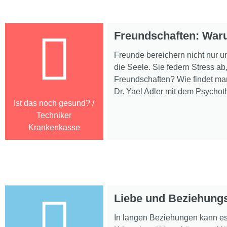
Freundschaften: War
Freunde bereichern nicht nur 
die Seele. Sie federn Stress a
Freundschaften? Wie findet ma
Dr. Yael Adler mit dem Psychot
Ist das noch gesund? /
Techniker
Krankenkasse
Liebe und Beziehungs
In langen Beziehungen kann es