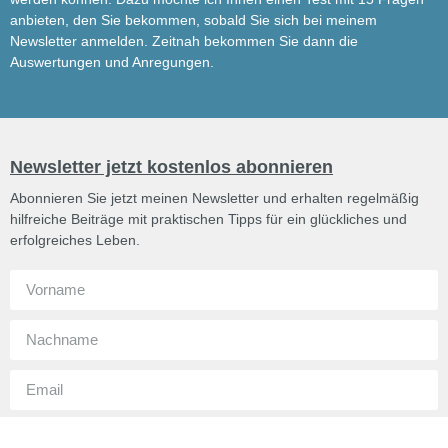
anbieten, den Sie bekommen, sobald Sie sich bei meinem
Newsletter anmelden. Zeitnah bekommen Sie dann die
Auswertungen und Anregungen.
Newsletter jetzt kostenlos abonnieren
Abonnieren Sie jetzt meinen Newsletter und erhalten regelmäßig
hilfreiche Beiträge mit praktischen Tipps für ein glückliches und
erfolgreiches Leben.
Ich bin damit einverstanden, von Dr. Wolfgang Krüger per Mail