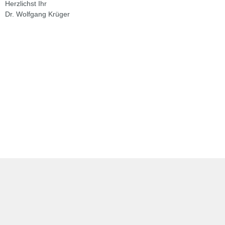
Herzlichst Ihr
Dr. Wolfgang Krüger