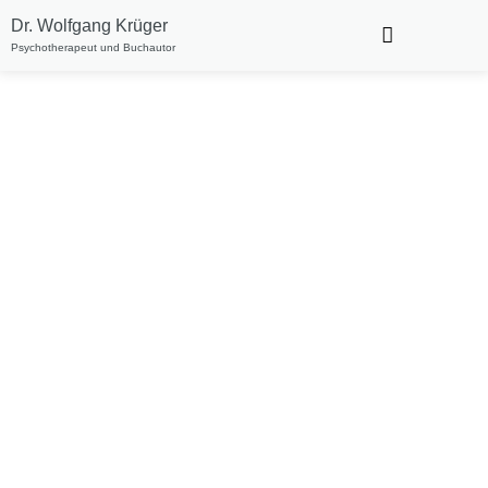
Dr. Wolfgang Krüger
Psychotherapeut und Buchautor​