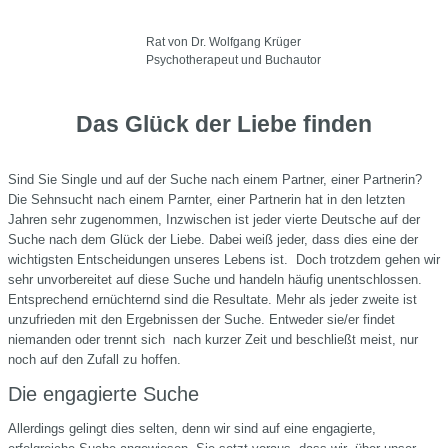
Rat von Dr. Wolfgang Krüger
Psychotherapeut und Buchautor
Das Glück der Liebe finden
Sind Sie Single und auf der Suche nach einem Partner, einer Partnerin?
Die Sehnsucht nach einem Parnter, einer Partnerin hat in den letzten
Jahren sehr zugenommen, Inzwischen ist jeder vierte Deutsche auf der
Suche nach dem Glück der Liebe. Dabei weiß jeder, dass dies eine der
wichtigsten Entscheidungen unseres Lebens ist. Doch trotzdem gehen wir
sehr unvorbereitet auf diese Suche und handeln häufig unentschlossen.
Entsprechend ernüchternd sind die Resultate. Mehr als jeder zweite ist
unzufrieden mit den Ergebnissen der Suche. Entweder sie/er findet
niemanden oder trennt sich nach kurzer Zeit und beschließt meist, nur
noch auf den Zufall zu hoffen.
Die engagierte Suche
Allerdings gelingt dies selten, denn wir sind auf eine engagierte,